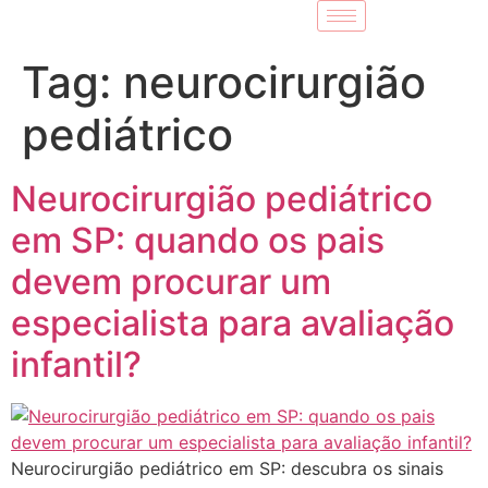
Tag:
neurocirurgião
pediátrico
Neurocirurgião pediátrico
em SP: quando os pais
devem procurar um
especialista para avaliação
infantil?
Neurocirurgião pediátrico em SP: descubra os sinais