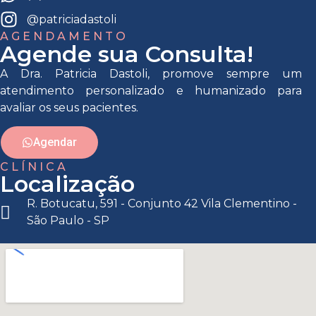
@patriciadastoli
AGENDAMENTO
Agende sua Consulta!
A Dra. Patricia Dastoli, promove sempre um
atendimento personalizado e humanizado para
avaliar os seus pacientes.
Agendar
CLÍNICA
Localização
R. Botucatu, 591 - Conjunto 42 Vila Clementino -
São Paulo - SP